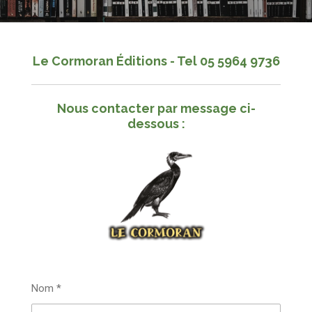
Le Cormoran Éditions - Tel 05 5964 9736
Nous contacter par message ci-
dessous :
Nom *